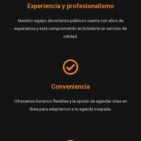
Experiencia y profesionalismo
Nuestro equipo de notarios públicos cuenta con años de
experiencia y está comprometido en brindarte un servicio de
calidad.
Conveniencia
Ofrecemos horarios flexibles y la opción de agendar citas en
línea para adaptarnos a tu agenda ocupada.