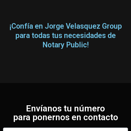
¡Confía en Jorge Velasquez Group
para todas tus necesidades de
Notary Public!
Envíanos tu número
para ponernos en contacto