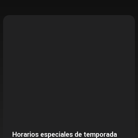
Horarios especiales de temporada