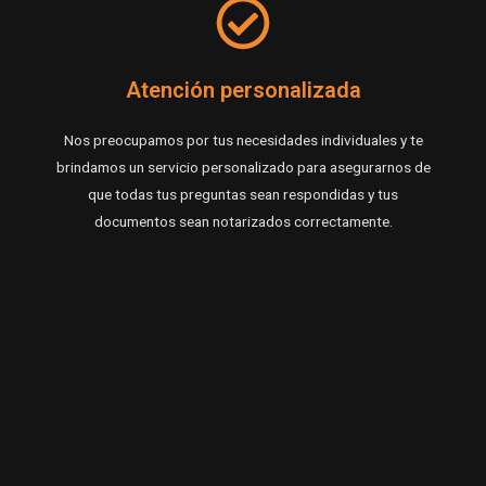
Atención personalizada
Nos preocupamos por tus necesidades individuales y te
brindamos un servicio personalizado para asegurarnos de
que todas tus preguntas sean respondidas y tus
documentos sean notarizados correctamente.