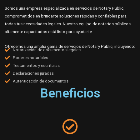
Somos una empresa especializada en servicios de Notary Public,
comprometidos en brindarte soluciones rápidas y confiables para
todas tus necesidades legales. Nuestro equipo de notarios públicos
altamente capacitados está listo para ayudarte.
Ofrecemos una amplia gama de servicios de Notary Public, incluyendo:
Notarización de documentos legales
Poderes notariales
Testamentos y escrituras
Declaraciones juradas
Autenticación de documentos
Beneficios