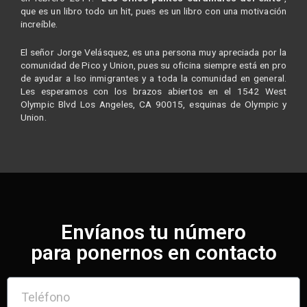
que es un libro todo un hit, pues es un libro con una motivación
increíble.
El señor Jorge Velásquez, es una persona muy apreciada por la
comunidad de Pico y Union, pues su oficina siempre está en pro
de ayudar a lso inmigrantes y a toda la comunidad en general.
Les esperamos con los brazos abiertos en el 1542 West
Olympic Blvd Los Angeles, CA 90015, esquinas de Olympic y
Union.
Envíanos tu número
para ponernos en contacto