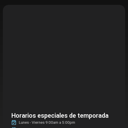
Horarios especiales de temporada
Lunes - Viernes 9:00am a 5:00pm